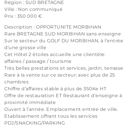
Région : SUD BRETAGNE
Ville : Non communiqué
Prix : 350 000 €
Description : OPPORTUNITE MORBIHAN
Rare BRETAGNE SUD MORBIHAN sans enseigne
Sur le secteur du GOLF DU MORBIHAN, à l’entrée
d’une grosse ville
Cet Hôtel 2 étoiles accueille une clientèle:
affaires / passage / tourisme
Très belles prestations et services, jardin, terrasse
Rare à la vente sur ce secteur; avec plus de 25
chambres
Chiffre d’affaires stable à plus de 350Ke HT
Offre de restauration ET Restaurant d’enseigne à
proximité immédiate
Ouvert à l’année. Emplacement entrée de ville.
Etablissement offrant tous les services
PDJ/SNACKING/PARKING