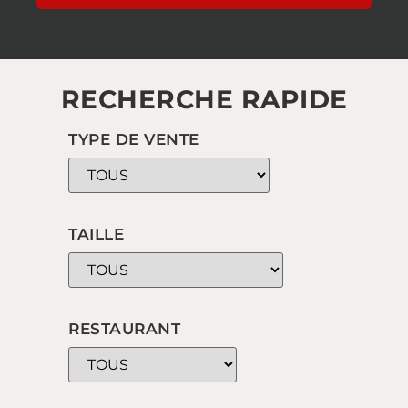
RECHERCHE RAPIDE
TYPE DE VENTE
TAILLE
RESTAURANT