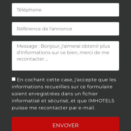
En cochant cette case, j'accepte que les
informations recueillies sur ce formulaire
soient enregistrées dans un fichier
informatisé et sécurisé, et que IMHOTELS
puisse me recontacter par e-mail.
ENVOYER