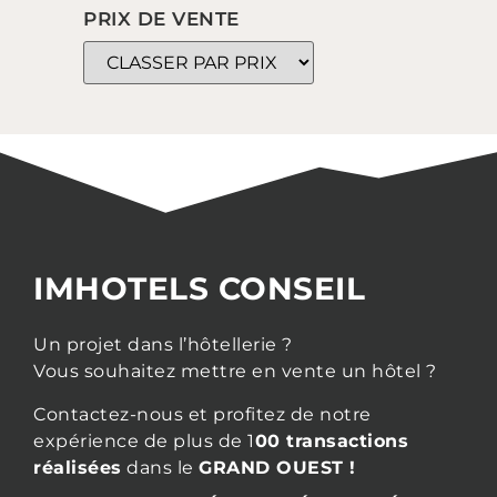
PRIX DE VENTE
IMHOTELS CONSEIL
Un projet dans l’hôtellerie ?
Vous souhaitez mettre en vente un hôtel ?
Contactez-nous et profitez de notre
expérience de plus de 1
00 transactions
réalisées
dans le
GRAND OUEST !