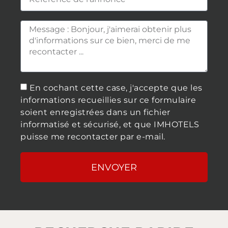
En cochant cette case, j'accepte que les
informations recueillies sur ce formulaire
soient enregistrées dans un fichier
informatisé et sécurisé, et que IMHOTELS
puisse me recontacter par e-mail.
ENVOYER