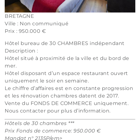
BRETAGNE
Ville : Non communiqué
Prix : 950.000 €
Hôtel bureau de 30 CHAMBRES indépendant
Description :
Hôtel situé à proximité de la ville et du bord de
mer.
Hôtel disposant d’un espace restaurant ouvert
uniquement le soir en semaine.
Le chiffre d’affaires est en constante progression
et les rénovation chambres datent de 2017.
Vente du FONDS DE COMMERCE uniquement.
Nous contacter pour plus d’information.
Hôtels de 30 chambres ***
Prix Fonds de commerce: 950.000 €
Mandat n° 2135P/em>