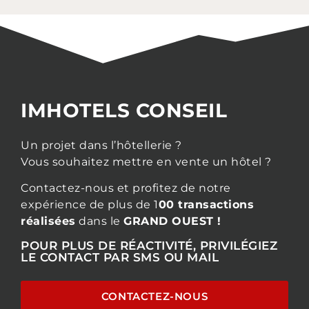
IMHOTELS CONSEIL
Un projet dans l’hôtellerie ?
Vous souhaitez mettre en vente un hôtel ?
Contactez-nous et profitez de notre
expérience de plus de 1
00 transactions
réalisées
dans le
GRAND OUEST !
POUR PLUS DE RÉACTIVITÉ, PRIVILÉGIEZ
LE CONTACT PAR SMS OU MAIL
CONTACTEZ-NOUS