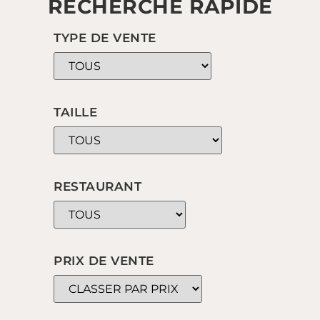
RECHERCHE RAPIDE
TYPE DE VENTE
TAILLE
RESTAURANT
PRIX DE VENTE